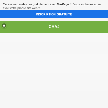
Ce site web a été créé gratuitement avec
Ma-Page.fr
. Vous souhaitez aussi
avoir votre propre site web ?
INSCRIPTION GRATUITE
CAAJ