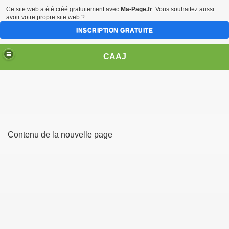
Ce site web a été créé gratuitement avec
Ma-Page.fr
. Vous souhaitez aussi
avoir votre propre site web ?
INSCRIPTION GRATUITE
CAAJ
Contenu de la nouvelle page